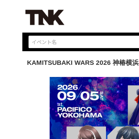
KAMITSUBAKI WARS 2026 神椿横浜