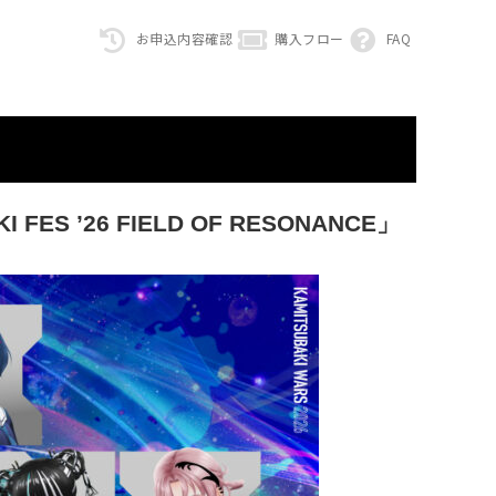
お申込内容確認
購入フロー
FAQ
FES ’26 FIELD OF RESONANCE」