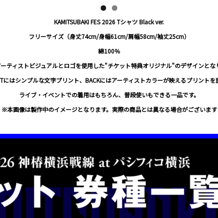
KAMITSUBAKI FES 2026 Tシャツ Black ver.
フリーサイズ（身丈74cm/身幅61cm/肩幅58cm/袖丈25cm）
綿100％
のアーティストビジュアルとロゴを使用した"チケット特典オリジナル"のデザインとな
ONTにはシンプルな文字プリント、BACKにはアーティストカラーが映えるプリントを
ライブ・イベントでの着用はもちろん、普段使いもできる一品です。
※本画像は製作中のイメージとなります。実際の商品とは異なる場合がございます