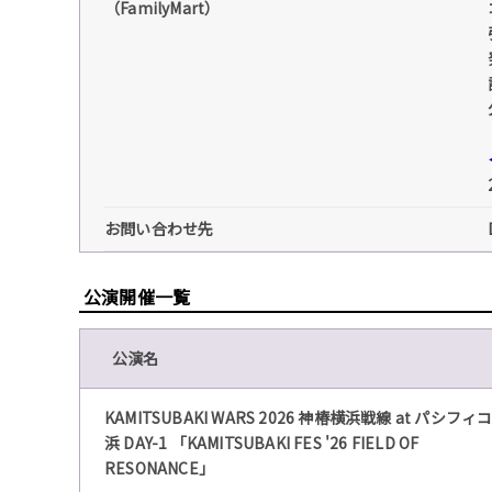
（FamilyMart）
お問い合わせ先
公演開催一覧
公演名
KAMITSUBAKI WARS 2026 神椿横浜戦線 at パシフィ
浜 DAY-1 「KAMITSUBAKI FES '26 FIELD OF
RESONANCE」