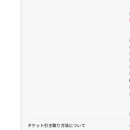
チケット引き取り方法について